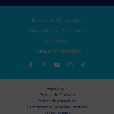
Preguntas frecuentes
Grupo Nueva Pescanova
Contacto
Trabaja con nosotros
Aviso Legal
Política de Cookies
Política de privacidad
Cumplimiento y Buenas Prácticas
Bases Legales