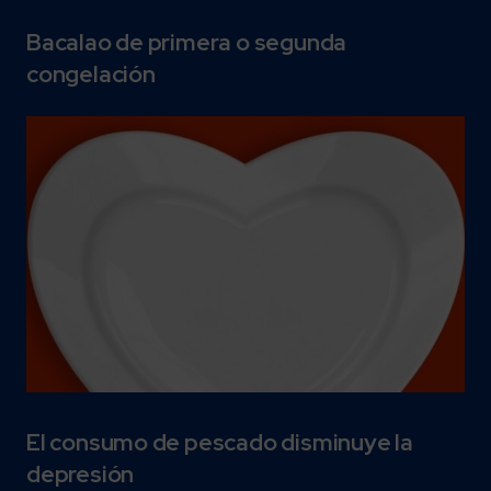
Bacalao de primera o segunda
congelación
El consumo de pescado disminuye la
depresión