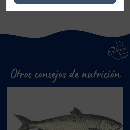
Otros consejos de nutrición