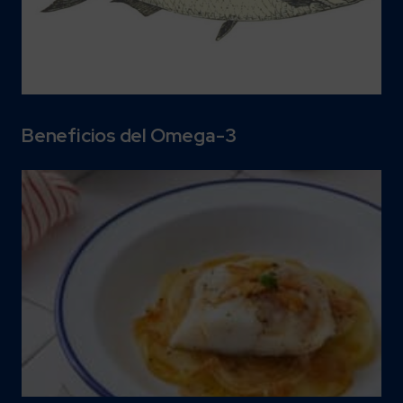
Beneficios del Omega-3