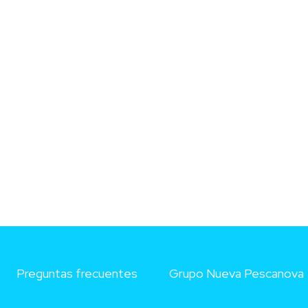
Preguntas frecuentes
Grupo Nueva Pescanova