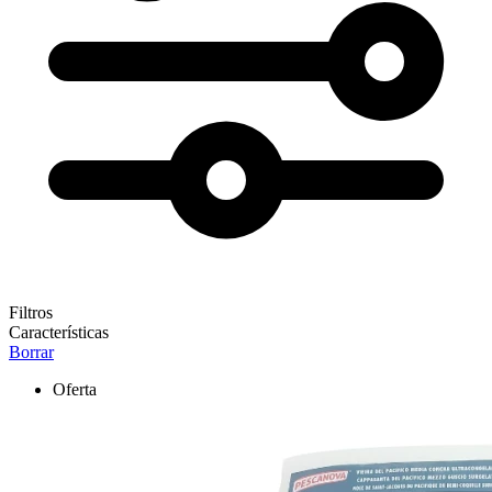
Filtros
Características
Borrar
Oferta