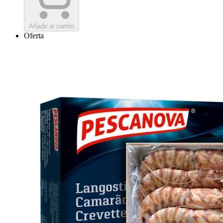
Añadir al carrito
Oferta