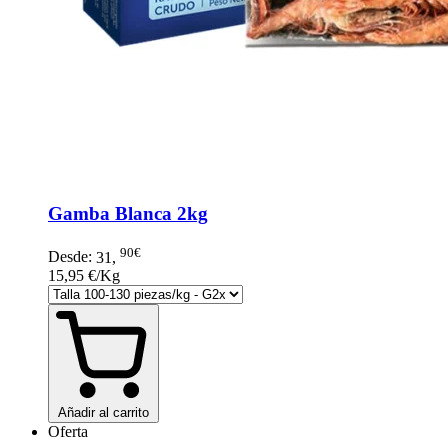
Gamba Blanca 2kg
90€
Desde:
31
,
15,95 €/Kg
Añadir al carrito
Oferta