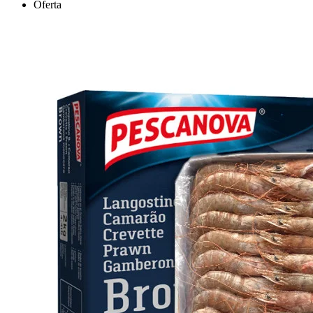
Oferta