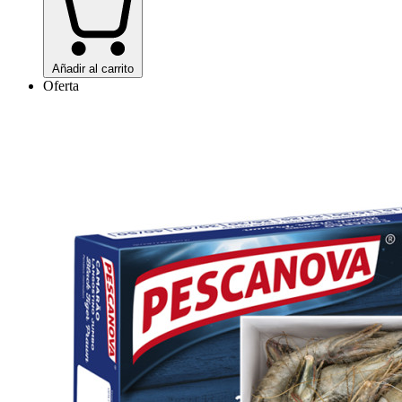
Añadir al carrito
Oferta