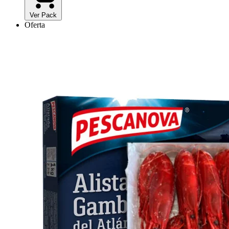
Ver Pack
Oferta