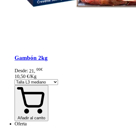
Gambón 2kg
00€
Desde:
21
,
10,50 €/Kg
Añadir al carrito
Oferta