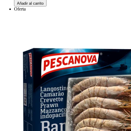
Añadir al carrito
Oferta