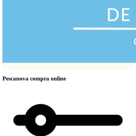
Pescanova compra online