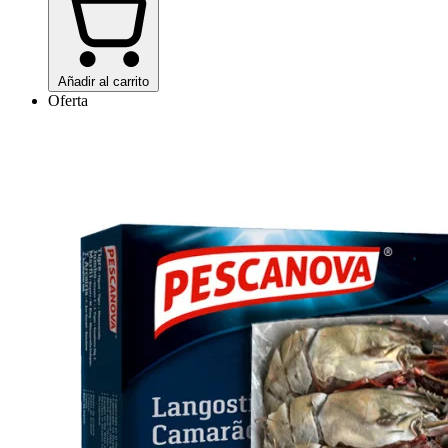
Añadir al carrito
Oferta