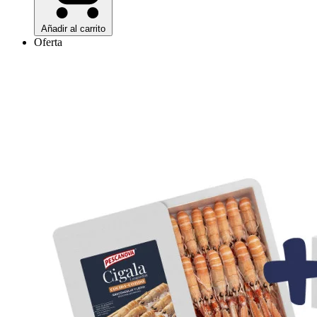
Añadir al carrito
Oferta