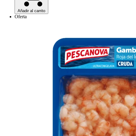
Añadir al carrito
Oferta