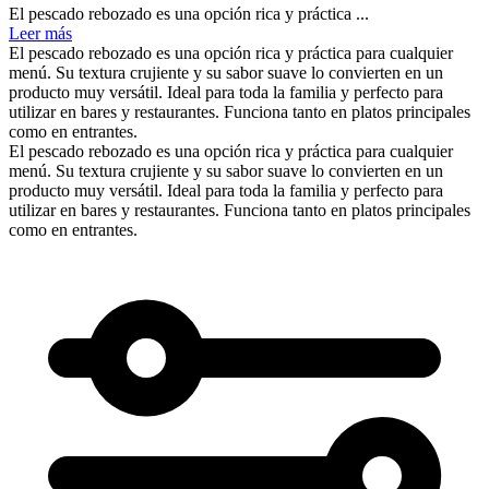
El pescado rebozado es una opción rica y práctica ...
Leer más
El pescado rebozado es una opción rica y práctica para cualquier
menú. Su textura crujiente y su sabor suave lo convierten en un
producto muy versátil. Ideal para toda la familia y perfecto para
utilizar en bares y restaurantes. Funciona tanto en platos principales
como en entrantes.
El pescado rebozado es una opción rica y práctica para cualquier
menú. Su textura crujiente y su sabor suave lo convierten en un
producto muy versátil. Ideal para toda la familia y perfecto para
utilizar en bares y restaurantes. Funciona tanto en platos principales
como en entrantes.