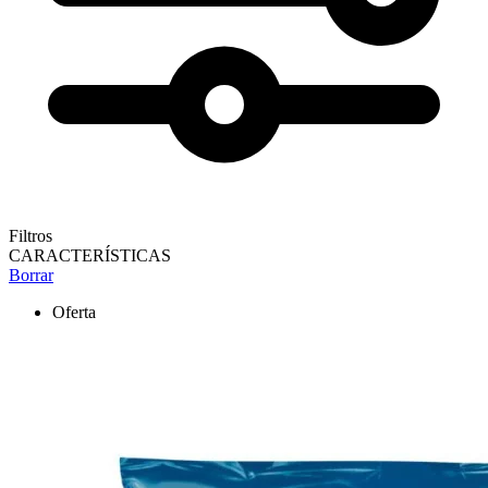
Filtros
CARACTERÍSTICAS
Borrar
Oferta