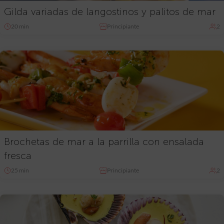
Gilda variadas de langostinos y palitos de mar
20 min
Principiante
2
Brochetas de mar a la parrilla con ensalada
fresca
25 min
Principiante
2