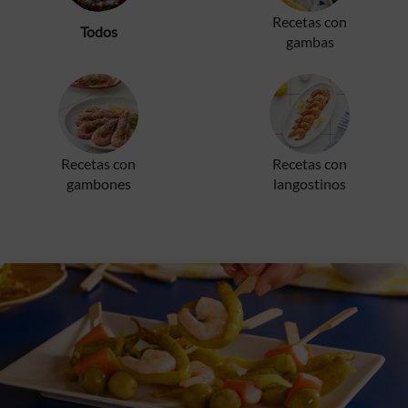
Recetas con
Todos
gambas
Recetas con
Recetas con
gambones
langostinos