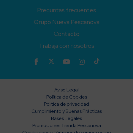
Preguntas frecuentes
Grupo Nueva Pescanova
Contacto
Trabaja con nosotros
Aviso Legal
Política de Cookies
Política de privacidad
Cumplimiento y Buenas Prácticas
Bases Legales
Promociones Tienda Pescanova
Condiciones y Términos de compra online