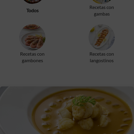
Recetas con
Todos
gambas
Recetas con
Recetas con
gambones
langostinos