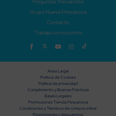
Preguntas frecuentes
Grupo Nueva Pescanova
Contacto
Trabaja con nosotros
Aviso Legal
Política de Cookies
Política de privacidad
Cumplimiento y Buenas Prácticas
Bases Legales
Promociones Tienda Pescanova
Condiciones y Términos de compra online
Promociones y descuentos