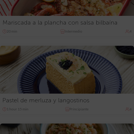
Mariscada a la plancha con salsa bilbaína
20 min
Intermedio
4
Pastel de merluza y langostinos
1 hour 15 min
Principiante
4