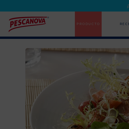
PRODUCTO
REC