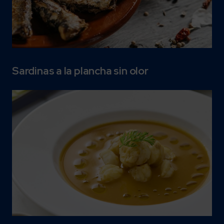
Sardinas a la plancha sin olor