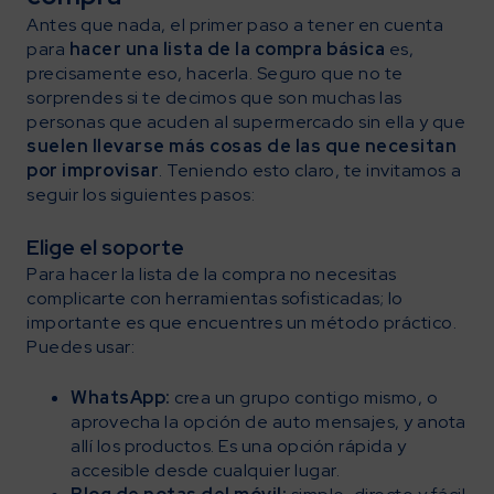
Antes que nada, el primer paso a tener en cuenta
para
hacer una lista de la compra
básica
es,
precisamente eso, hacerla. Seguro que no te
sorprendes si te decimos que son muchas las
personas que acuden al supermercado sin ella y que
suelen llevarse más cosas de las que necesitan
por improvisar
. Teniendo esto claro, te invitamos a
seguir los siguientes pasos:
Elige el soporte
Para hacer la lista de la compra no necesitas
complicarte con herramientas sofisticadas; lo
importante es que encuentres un método práctico.
Puedes usar:
WhatsApp:
crea un grupo contigo mismo, o
aprovecha la opción de auto mensajes, y anota
allí los productos. Es una opción rápida y
accesible desde cualquier lugar.