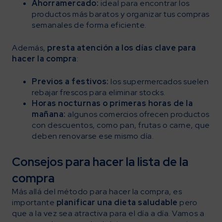
Ahorramercado:
ideal para encontrar los
productos más baratos y organizar tus compras
semanales de forma eficiente.
Además,
presta atención a los días clave para
hacer la compra
:
Previos a festivos:
los supermercados suelen
rebajar frescos para eliminar stocks.
Horas nocturnas o primeras horas de la
mañana:
algunos comercios ofrecen productos
con descuentos, como pan, frutas o carne, que
deben renovarse ese mismo día.
Consejos para hacer la lista de la
compra
Más allá del método para hacer la compra, es
importante
planificar una dieta saludable
pero
que a la vez sea atractiva para el día a día. Vamos a