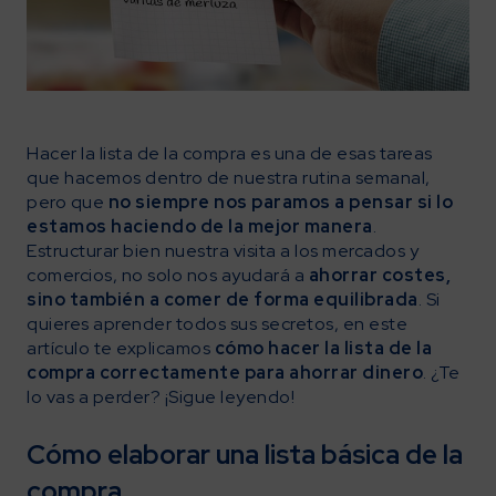
Hacer la lista de la compra es una de esas tareas
que hacemos dentro de nuestra rutina semanal,
pero que
no siempre nos paramos a pensar si lo
estamos haciendo de la mejor manera
.
Estructurar bien nuestra visita a los mercados y
comercios, no solo nos ayudará a
ahorrar costes,
sino también a comer de forma equilibrada
. Si
quieres aprender todos sus secretos, en este
artículo te explicamos
cómo hacer la lista de la
compra correctamente para ahorrar dinero
. ¿Te
lo vas a perder? ¡Sigue leyendo!
Cómo elaborar una lista básica de la
compra