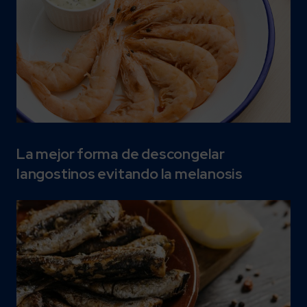
La mejor forma de descongelar
langostinos evitando la melanosis