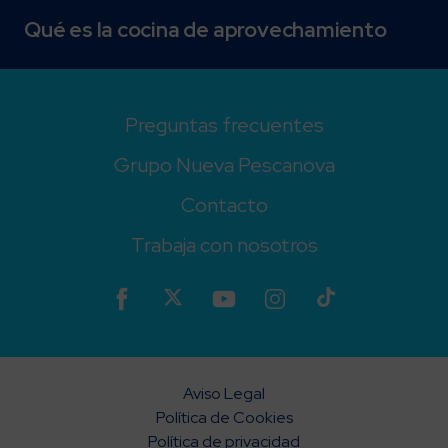
Qué es la cocina de aprovechamiento
Preguntas frecuentes
Grupo Nueva Pescanova
Contacto
Trabaja con nosotros
Aviso Legal
Política de Cookies
Política de privacidad