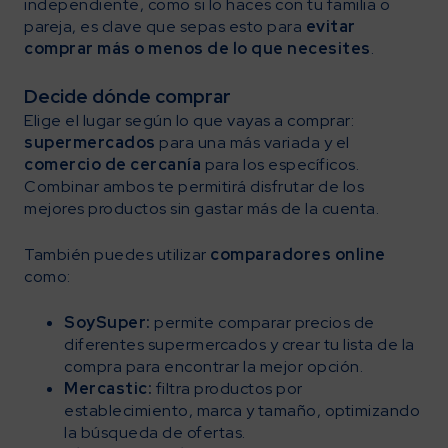
independiente, como si lo haces con tu familia o
pareja, es clave que sepas esto para
evitar
comprar más o menos de lo que necesites
.
Decide dónde comprar
Elige el lugar según lo que vayas a comprar:
supermercados
para una más variada y el
comercio de cercanía
para los específicos.
Combinar ambos te permitirá disfrutar de los
mejores productos sin gastar más de la cuenta.
También puedes utilizar
comparadores online
como:
SoySuper:
permite comparar precios de
diferentes supermercados y crear tu lista de la
compra para encontrar la mejor opción.
Mercastic:
filtra productos por
establecimiento, marca y tamaño, optimizando
la búsqueda de ofertas.