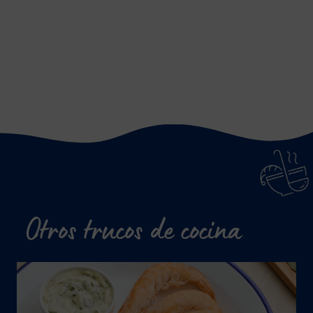
Otros trucos de cocina