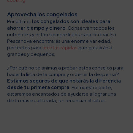
cooking
!
Aprovecha los congelados
Por último,
los congelados son ideales para
ahorrar tiempo y dinero
. Conservan todos los
nutrientes y están siempre listos para cocinar. En
Pescanova encontrarás una enorme variedad,
perfectos para
recetas rápidas
que gustarán a
grandes y pequeños.
¿Por qué no te animas a probar estos consejos para
hacer la lista de la compra y ordenar la despensa?
Estamos seguros de que notarás la diferencia
desde tu primera compra
. Por nuestra parte,
estaremos encantados de ayudarte a lograr una
dieta más equilibrada, sin renunciar al sabor.