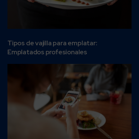
Tipos de vajilla para emplatar:
Emplatados profesionales