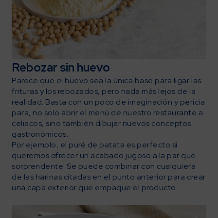
Rebozar sin huevo
Parece que el huevo sea la única base para ligar las
frituras y los rebozados, pero nada más lejos de la
realidad. Basta con un poco de imaginación y pericia
para, no solo abrir el menú de nuestro restaurante a
celiacos, sino también dibujar nuevos conceptos
gastronómicos.
Por ejemplo, el puré de patata es perfecto si
queremos ofrecer un acabado jugoso a la par que
sorprendente. Se puede combinar con cualquiera
de las harinas citadas en el punto anterior para crear
una capa exterior que empaque el producto.