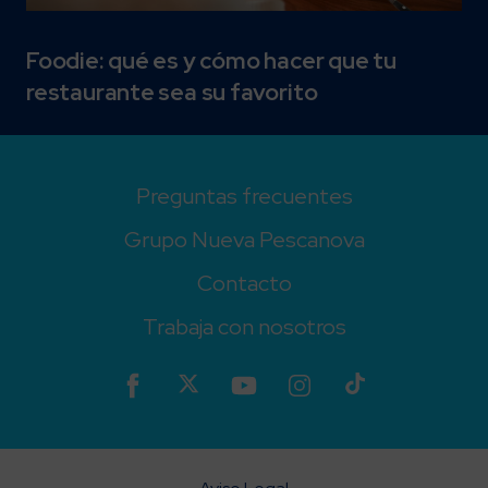
Foodie: qué es y cómo hacer que tu
restaurante sea su favorito
Preguntas frecuentes
Grupo Nueva Pescanova
Contacto
Trabaja con nosotros