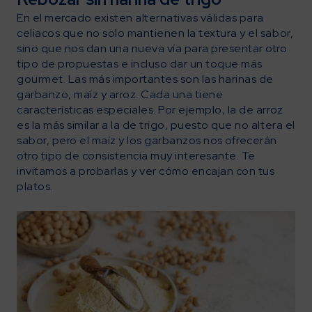
En el mercado existen alternativas válidas para
celiacos que no solo mantienen la textura y el sabor,
sino que nos dan una nueva vía para presentar otro
tipo de propuestas e incluso dar un toque más
gourmet. Las más importantes son las harinas de
garbanzo, maíz y arroz. Cada una tiene
características especiales. Por ejemplo, la de arroz
es la más similar a la de trigo, puesto que no altera el
sabor, pero el maíz y los garbanzos nos ofrecerán
otro tipo de consistencia muy interesante. Te
invitamos a probarlas y ver cómo encajan con tus
platos.