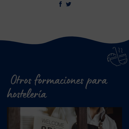
Otros formaciones para
hostelería