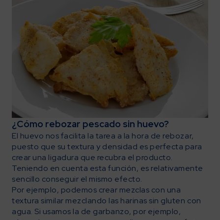
¿Cómo rebozar pescado sin huevo?
El huevo nos facilita la tarea a la hora de rebozar,
puesto que su textura y densidad es perfecta para
crear una ligadura que recubra el producto.
Teniendo en cuenta esta función, es relativamente
sencillo conseguir el mismo efecto.
Por ejemplo, podemos crear mezclas con una
textura similar mezclando las harinas sin gluten con
agua. Si usamos la de garbanzo, por ejemplo,