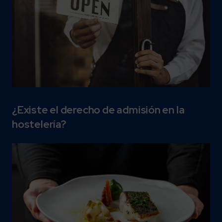
¿Existe el derecho de admisión en la
hostelería?