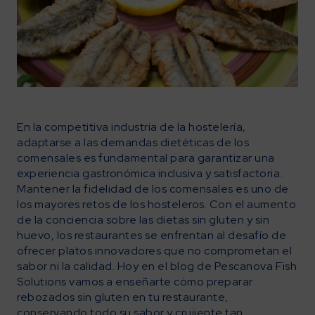
En la competitiva industria de la hostelería,
adaptarse a las demandas dietéticas de los
comensales es fundamental para garantizar una
experiencia gastronómica inclusiva y satisfactoria.
Mantener la fidelidad de los comensales es uno de
los mayores retos de los hosteleros. Con el aumento
de la conciencia sobre las dietas sin gluten y sin
huevo, los restaurantes se enfrentan al desafío de
ofrecer platos innovadores que no comprometan el
sabor ni la calidad. Hoy en el blog de Pescanova Fish
Solutions vamos a enseñarte cómo preparar
rebozados sin gluten en tu restaurante,
conservando todo su sabor y crujiente tan