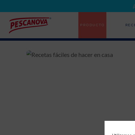
PRODUCTO
REC