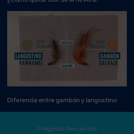
Diferencia entre gambón y langostino
Preguntas frecuentes