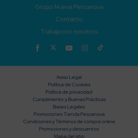
Grupo Nueva Pescanova
Contacto
Trabaja con nosotros
Aviso Legal
Política de Cookies
Política de privacidad
Cumplimiento y Buenas Prácticas
Bases Legales
Promociones Tienda Pescanova
Condiciones y Términos de compra online
Promociones y descuentos
Mapa del sitio