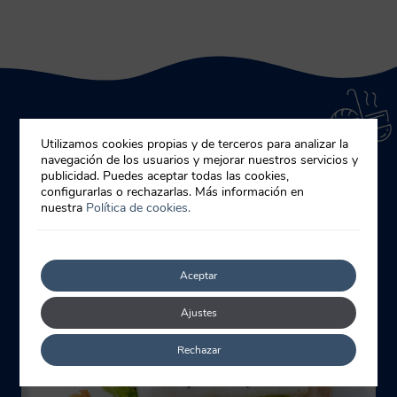
Utilizamos cookies propias y de terceros para analizar la
navegación de los usuarios y mejorar nuestros servicios y
Otros trucos de cocina
publicidad. Puedes aceptar todas las cookies,
configurarlas o rechazarlas. Más información en
nuestra
Política de cookies.
Aceptar
Ajustes
Rechazar