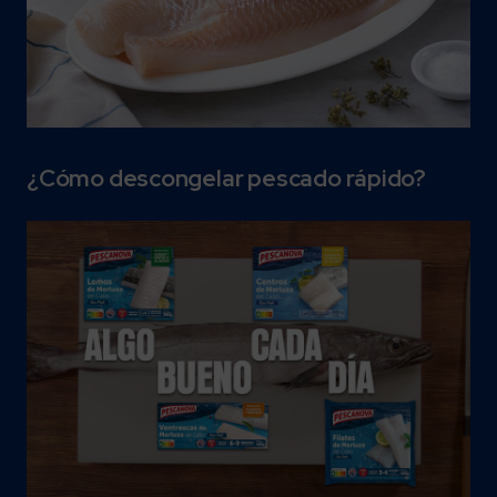
¿Cómo descongelar pescado rápido?