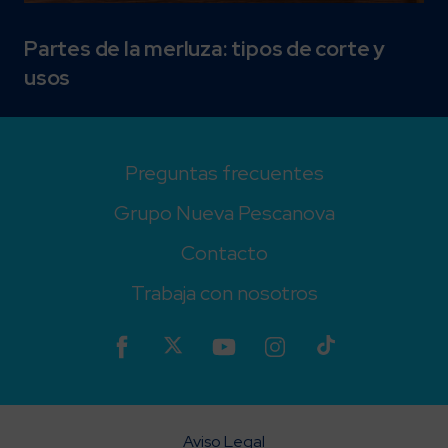
Partes de la merluza: tipos de corte y
usos
Preguntas frecuentes
Grupo Nueva Pescanova
Contacto
Trabaja con nosotros
Aviso Legal