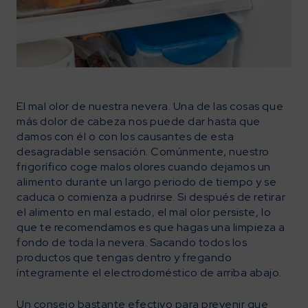
El mal olor de nuestra nevera. Una de las cosas que
más dolor de cabeza nos puede dar hasta que
damos con él o con los causantes de esta
desagradable sensación. Comúnmente, nuestro
frigorífico coge malos olores cuando dejamos un
alimento durante un largo periodo de tiempo y se
caduca o comienza a pudrirse. Si después de retirar
el alimento en mal estado, el mal olor persiste, lo
que te recomendamos es que hagas una limpieza a
fondo de toda la nevera. Sacando todos los
productos que tengas dentro y fregando
íntegramente el electrodoméstico de arriba abajo.
Un consejo bastante efectivo para prevenir que