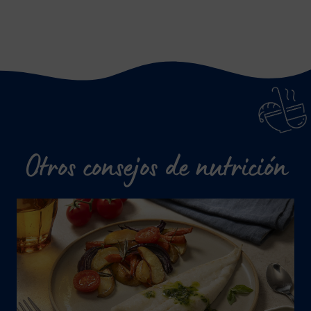
Otros consejos de nutrición