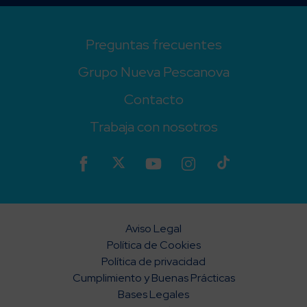
Preguntas frecuentes
Grupo Nueva Pescanova
Contacto
Trabaja con nosotros
Aviso Legal
Política de Cookies
Política de privacidad
Cumplimiento y Buenas Prácticas
Bases Legales