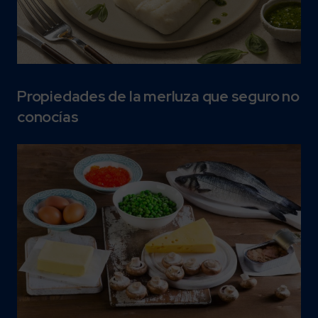
Propiedades de la merluza que seguro no
conocías