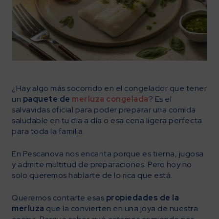
¿Hay algo más socorrido en el congelador que tener
un
paquete de
merluza congelada
? Es el
salvavidas oficial para poder preparar una comida
saludable en tu día a día o esa cena ligera perfecta
para toda la familia.
En Pescanova nos encanta porque es tierna, jugosa
y admite multitud de preparaciones. Pero hoy no
solo queremos hablarte de lo rica que está.
Queremos contarte esas
propiedades de la
merluza
que la convierten en una joya de nuestra