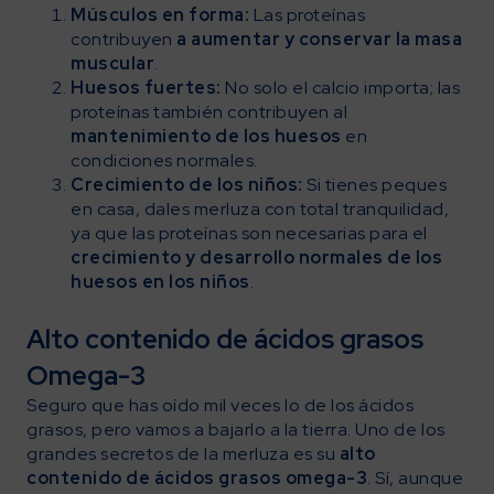
Músculos en forma:
Las proteínas
contribuyen
a aumentar y conservar la masa
muscular
.
Huesos fuertes:
No solo el calcio importa; las
proteínas también contribuyen al
mantenimiento de los huesos
en
condiciones normales.
Crecimiento de los niños:
Si tienes peques
en casa, dales merluza con total tranquilidad,
ya que las proteínas son necesarias para el
crecimiento y desarrollo normales de los
huesos en los niños
.
Alto contenido de ácidos grasos
Omega-3
Seguro que has oído mil veces lo de los ácidos
grasos, pero vamos a bajarlo a la tierra. Uno de los
grandes secretos de la merluza es su
alto
contenido de ácidos grasos omega-3
. Sí, aunque