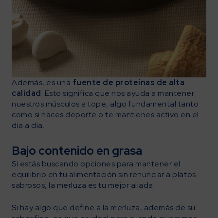
Además, es una
fuente de proteínas de alta
calidad
. Esto significa que nos ayuda a mantener
nuestros músculos a tope, algo fundamental tanto
como si haces deporte o te mantienes activo en el
día a día.
Bajo contenido en grasa
Si estás buscando opciones para mantener el
equilibrio en tu alimentación sin renunciar a platos
sabrosos, la merluza es tu mejor aliada.
Si hay algo que define a la merluza, además de su