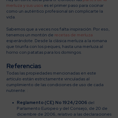
merluza y sus usos
es el primer paso para cocinar
como un auténtico profesional sin complicarte la
vida.
Sabemos que a veces nos falta inspiración. Por eso,
tenemos un montón de
recetas de merluza
esperándote. Desde la clásica merluza a la romana
que triunfa con los peques, hasta una merluza al
horno con patatas para los domingos.
Referencias
Todas las propiedades mencionadas en este
artículo están estrictamente vinculadas al
cumplimiento de las condiciones de uso de cada
nutriente: :
Reglamento (CE) No 1924/2006
del
Parlamento Europeo y del Consejo, de 20 de
diciembre de 2006, relativo a las declaraciones