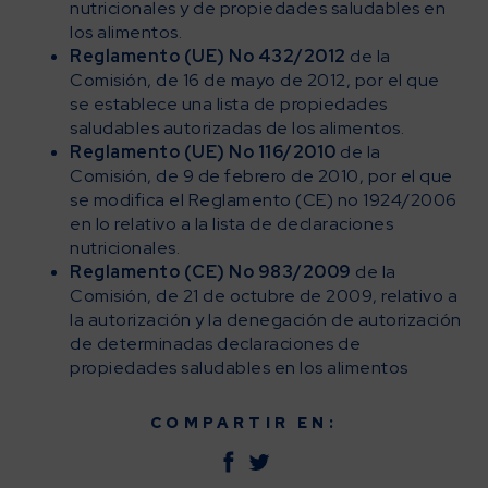
nutricionales y de propiedades saludables en
los alimentos.
Reglamento (UE) No 432/2012
de la
Comisión, de 16 de mayo de 2012, por el que
se establece una lista de propiedades
saludables autorizadas de los alimentos.
Reglamento (UE) No 116/2010
de la
Comisión, de 9 de febrero de 2010, por el que
se modifica el Reglamento (CE) no 1924/2006
en lo relativo a la lista de declaraciones
nutricionales.
Reglamento (CE) No 983/2009
de la
Comisión, de 21 de octubre de 2009, relativo a
la autorización y la denegación de autorización
de determinadas declaraciones de
propiedades saludables en los alimentos
COMPARTIR EN: