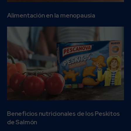
Alimentación en la menopausia
Beneficios nutricionales de los Peskitos
de Salmón