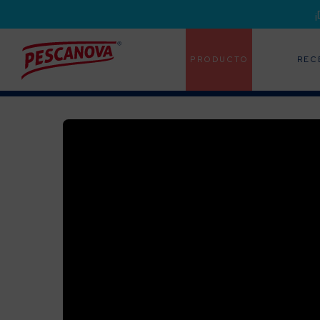
PRODUCTO
REC