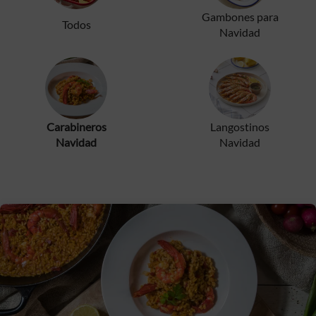
Gambones para
Todos
Navidad
Carabineros
Langostinos
Navidad
Navidad