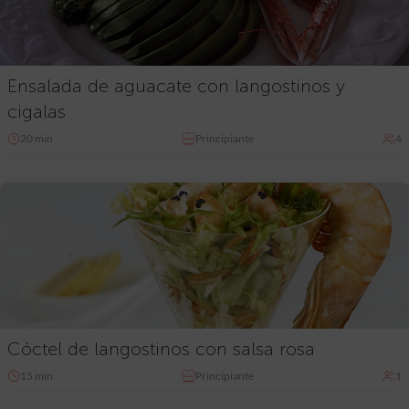
Ensalada de aguacate con langostinos y
cigalas
20 min
Principiante
4
Cóctel de langostinos con salsa rosa
15 min
Principiante
1