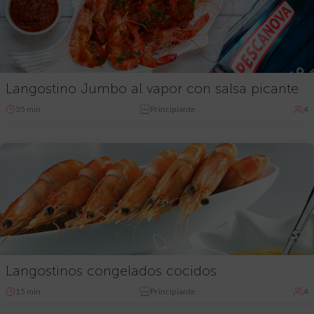
Langostino Jumbo al vapor con salsa picante
35 min
Principiante
4
Langostinos congelados cocidos
15 min
Principiante
4