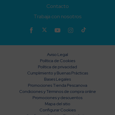
Contacto
Trabaja con nosotros
Aviso Legal
Política de Cookies
Política de privacidad
Cumplimiento y Buenas Prácticas
Bases Legales
Promociones Tienda Pescanova
Condiciones y Términos de compra online
Promociones y descuentos
Mapa del sitio
Configurar Cookies