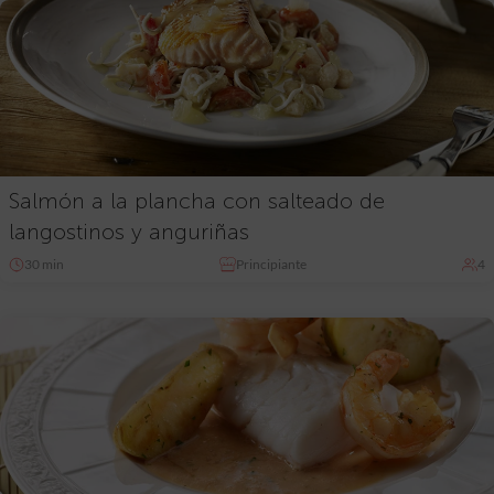
Salmón a la plancha con salteado de
langostinos y anguriñas
30 min
Principiante
4