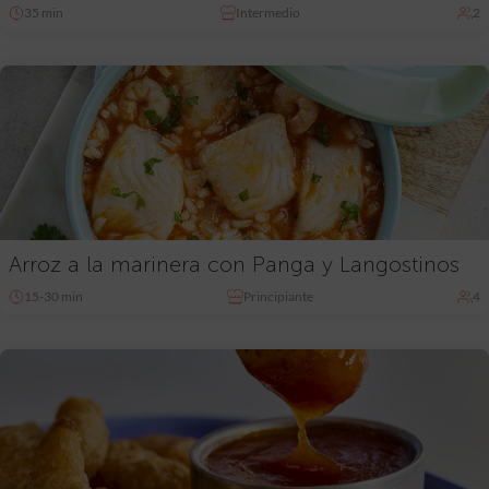
35 min
Intermedio
2
Arroz a la marinera con Panga y Langostinos
15-30 min
Principiante
4