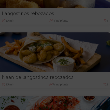
Langostinos rebozados
15 min
Principiante
4
Naan de langostinos rebozados
15 min
Principiante
2