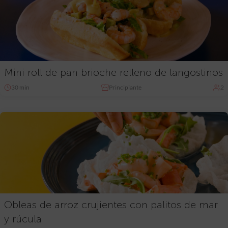
Mini roll de pan brioche relleno de langostinos
30 min
Principiante
2
Obleas de arroz crujientes con palitos de mar
y rúcula