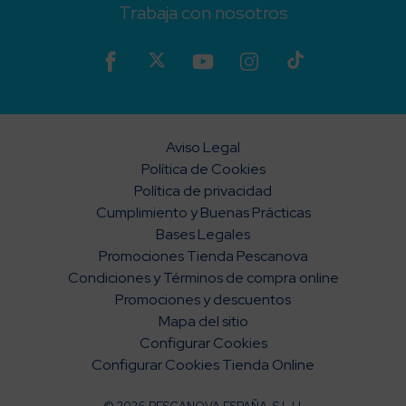
Trabaja con nosotros
Aviso Legal
Política de Cookies
Política de privacidad
Cumplimiento y Buenas Prácticas
Bases Legales
Promociones Tienda Pescanova
Condiciones y Términos de compra online
Promociones y descuentos
Mapa del sitio
Configurar Cookies
Configurar Cookies Tienda Online