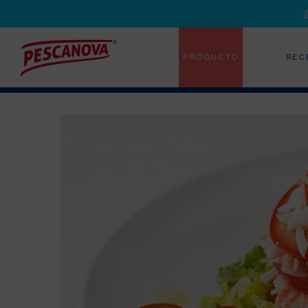
PRODUCTO
REC