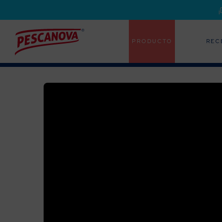
PRODUCTO
REC