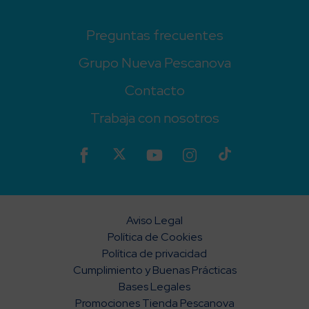
Preguntas frecuentes
Grupo Nueva Pescanova
Contacto
Trabaja con nosotros
Aviso Legal
Política de Cookies
Política de privacidad
Cumplimiento y Buenas Prácticas
Bases Legales
Promociones Tienda Pescanova