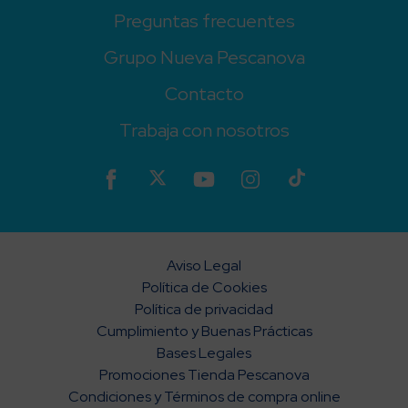
Preguntas frecuentes
Grupo Nueva Pescanova
Contacto
Trabaja con nosotros
Aviso Legal
Política de Cookies
Política de privacidad
Cumplimiento y Buenas Prácticas
Bases Legales
Promociones Tienda Pescanova
Condiciones y Términos de compra online