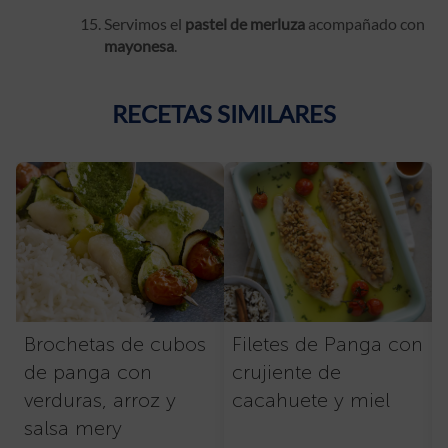
Servimos el
pastel de merluza
acompañado con
mayonesa
.
RECETAS SIMILARES
Brochetas de cubos
Filetes de Panga con
de panga con
crujiente de
verduras, arroz y
cacahuete y miel
salsa mery