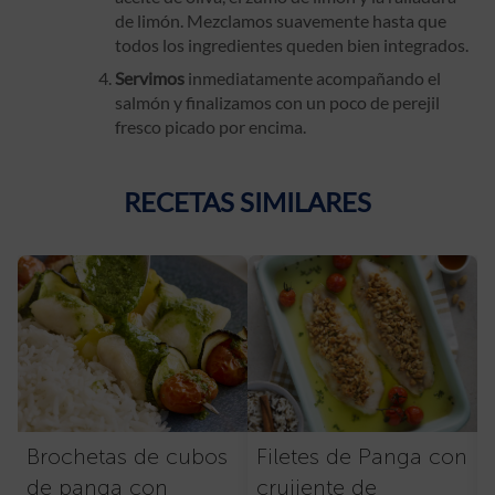
de limón. Mezclamos suavemente hasta que
todos los ingredientes queden bien integrados.
Servimos
inmediatamente acompañando el
salmón y finalizamos con un poco de perejil
fresco picado por encima.
RECETAS SIMILARES
Brochetas de cubos
Filetes de Panga con
de panga con
crujiente de