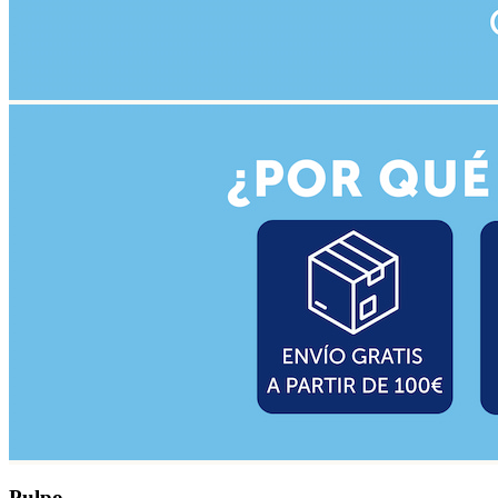
Pulpo