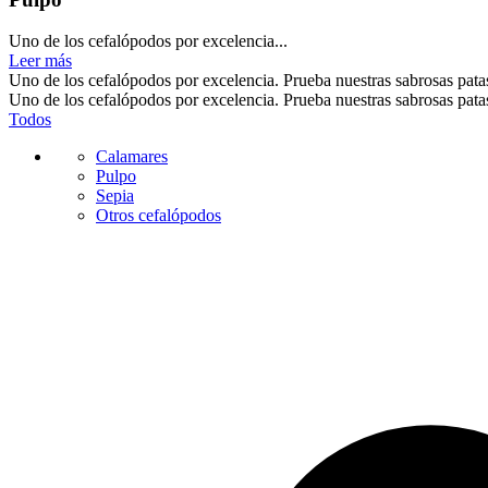
Uno de los cefalópodos por excelencia...
Leer más
Uno de los cefalópodos por excelencia. Prueba nuestras sabrosas patas
Uno de los cefalópodos por excelencia. Prueba nuestras sabrosas patas
Todos
Calamares
Pulpo
Sepia
Otros cefalópodos