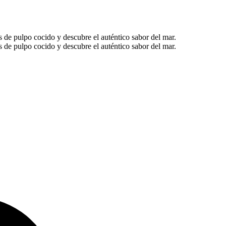
 de pulpo cocido y descubre el auténtico sabor del mar.
 de pulpo cocido y descubre el auténtico sabor del mar.