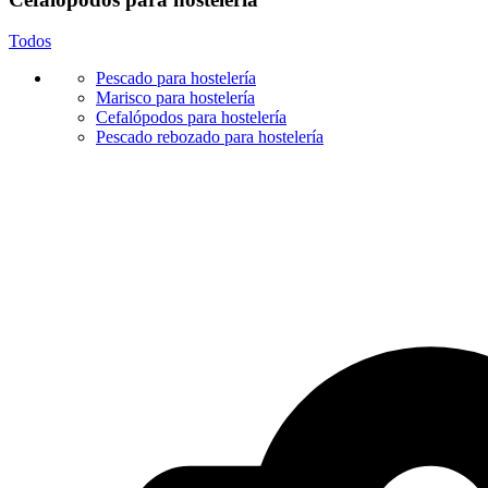
Todos
Pescado para hostelería
Marisco para hostelería
Cefalópodos para hostelería
Pescado rebozado para hostelería