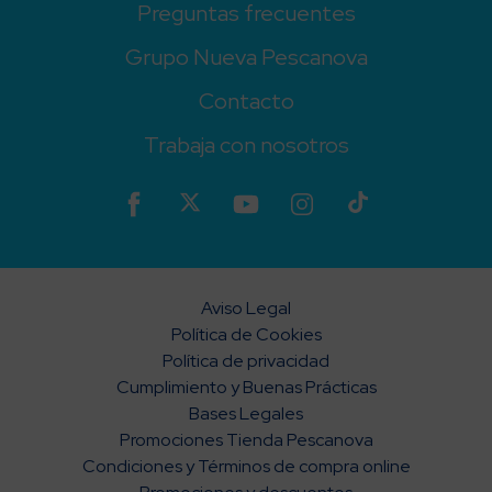
Preguntas frecuentes
Grupo Nueva Pescanova
Contacto
Trabaja con nosotros
Aviso Legal
Política de Cookies
Política de privacidad
Cumplimiento y Buenas Prácticas
Bases Legales
Promociones Tienda Pescanova
Condiciones y Términos de compra online