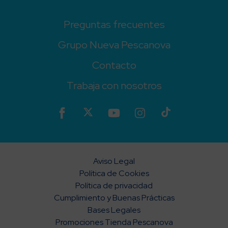
Preguntas frecuentes
Grupo Nueva Pescanova
Contacto
Trabaja con nosotros
Aviso Legal
Política de Cookies
Política de privacidad
Cumplimiento y Buenas Prácticas
Bases Legales
Promociones Tienda Pescanova