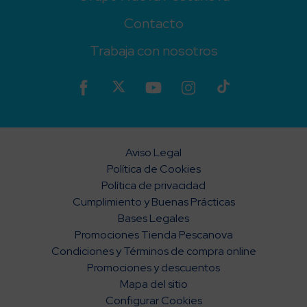
Contacto
Trabaja con nosotros
Aviso Legal
Política de Cookies
Política de privacidad
Cumplimiento y Buenas Prácticas
Bases Legales
Promociones Tienda Pescanova
Condiciones y Términos de compra online
Promociones y descuentos
Mapa del sitio
Configurar Cookies