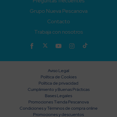
Preguntas frecuentes
Grupo Nueva Pescanova
Contacto
Trabaja con nosotros
Aviso Legal
Política de Cookies
Política de privacidad
Cumplimiento y Buenas Prácticas
Bases Legales
Promociones Tienda Pescanova
Condiciones y Términos de compra online
Promociones y descuentos