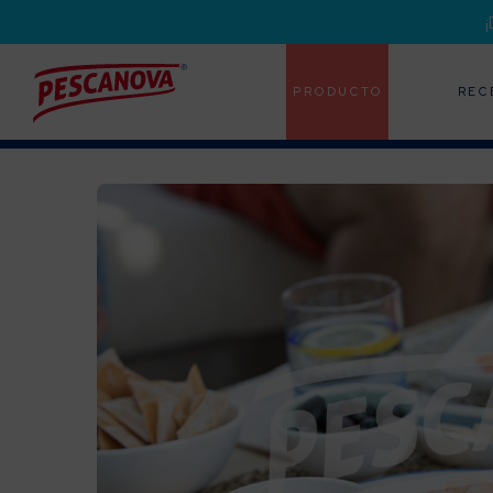
PRODUCTO
REC