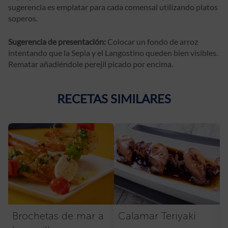
sugerencia es emplatar para cada comensal utilizando platos
soperos.
Sugerencia de presentación:
Colocar un fondo de arroz
intentando que la Sepia y el Langostino queden bien visibles.
Rematar añadiéndole perejil picado por encima.
RECETAS SIMILARES
Brochetas de mar a
Calamar Teriyaki