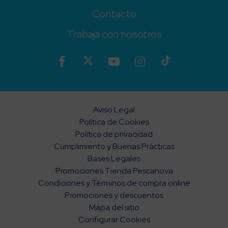
Contacto
Trabaja con nosotros
Aviso Legal
Política de Cookies
Política de privacidad
Cumplimiento y Buenas Prácticas
Bases Legales
Promociones Tienda Pescanova
Condiciones y Términos de compra online
Promociones y descuentos
Mapa del sitio
Configurar Cookies