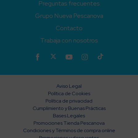
Preguntas frecuentes
Grupo Nueva Pescanova
Contacto
Trabaja con nosotros
Aviso Legal
Política de Cookies
Política de privacidad
Cumplimiento y Buenas Prácticas
Bases Legales
Promociones Tienda Pescanova
Condiciones y Términos de compra online
Promociones y descuentos