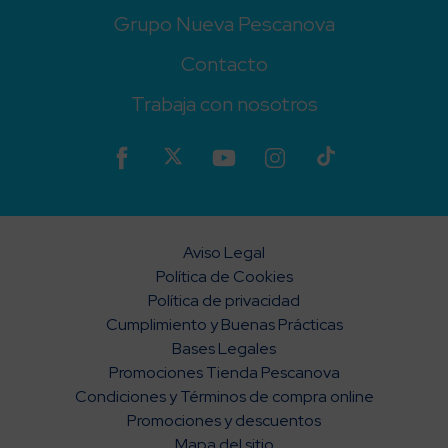
Grupo Nueva Pescanova
Contacto
Trabaja con nosotros
Aviso Legal
Política de Cookies
Política de privacidad
Cumplimiento y Buenas Prácticas
Bases Legales
Promociones Tienda Pescanova
Condiciones y Términos de compra online
Promociones y descuentos
Mapa del sitio