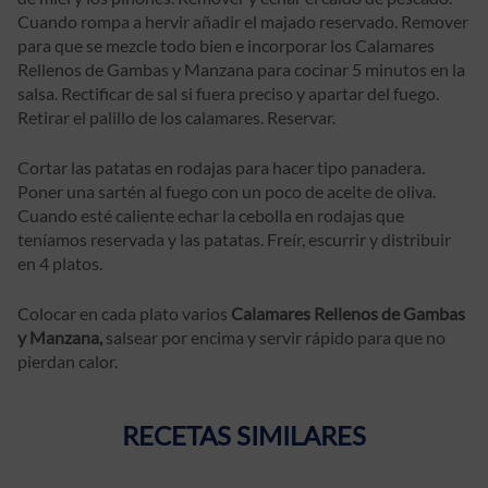
Cuando rompa a hervir añadir el majado reservado. Remover
para que se mezcle todo bien e incorporar los Calamares
Rellenos de Gambas y Manzana para cocinar 5 minutos en la
salsa. Rectificar de sal si fuera preciso y apartar del fuego.
Retirar el palillo de los calamares. Reservar.
Cortar las patatas en rodajas para hacer tipo panadera.
Poner una sartén al fuego con un poco de aceite de oliva.
Cuando esté caliente echar la cebolla en rodajas que
teníamos reservada y las patatas. Freír, escurrir y distribuir
en 4 platos.
Colocar en cada plato varios
Calamares Rellenos de Gambas
y Manzana,
salsear por encima y servir rápido para que no
pierdan calor.
RECETAS SIMILARES