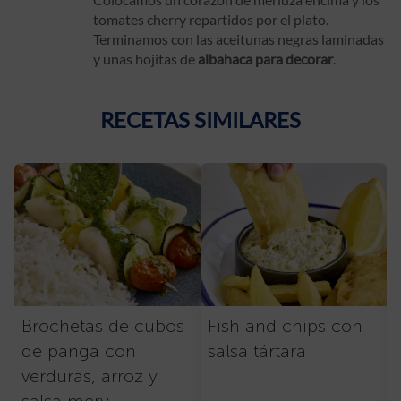
tomates cherry repartidos por el plato.
Terminamos con las aceitunas negras laminadas
y unas hojitas de
albahaca para decorar
.
RECETAS SIMILARES
Brochetas de cubos
Fish and chips con
de panga con
salsa tártara
verduras, arroz y