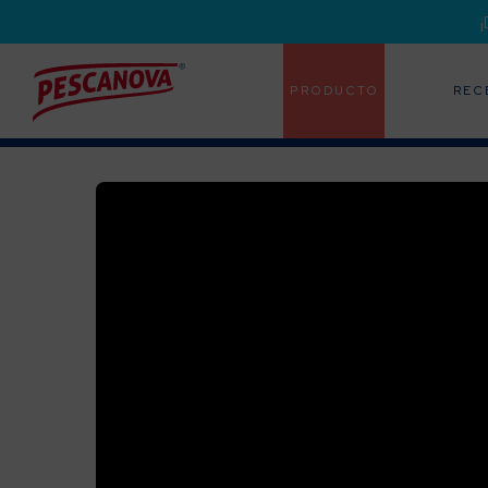
PRODUCTO
REC