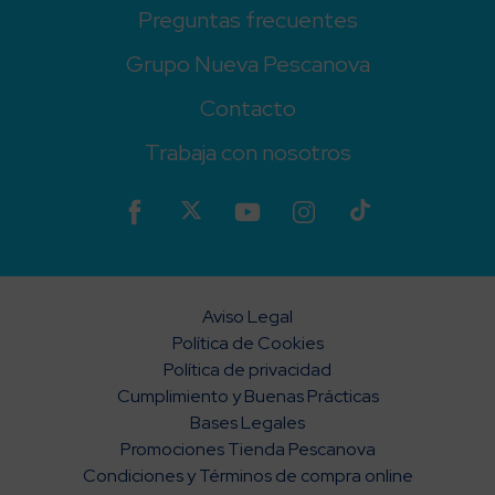
Preguntas frecuentes
Grupo Nueva Pescanova
Contacto
Trabaja con nosotros
Aviso Legal
Política de Cookies
Política de privacidad
Cumplimiento y Buenas Prácticas
Bases Legales
Promociones Tienda Pescanova
Condiciones y Términos de compra online