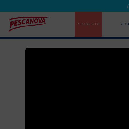
PRODUCTO
REC