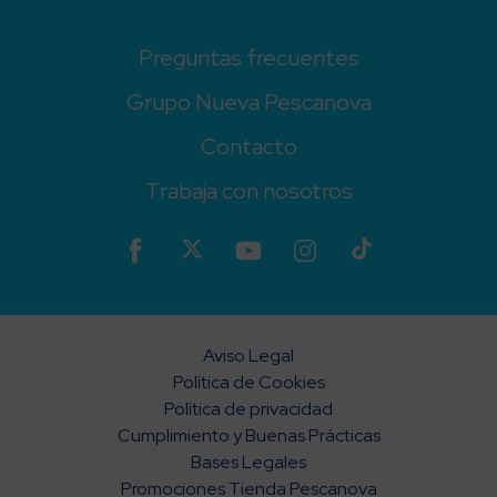
Preguntas frecuentes
Grupo Nueva Pescanova
Contacto
Trabaja con nosotros
Aviso Legal
Política de Cookies
Política de privacidad
Cumplimiento y Buenas Prácticas
Bases Legales
Promociones Tienda Pescanova