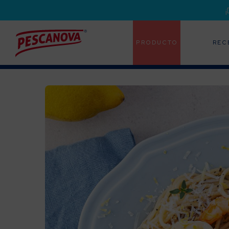
PRODUCTO
REC