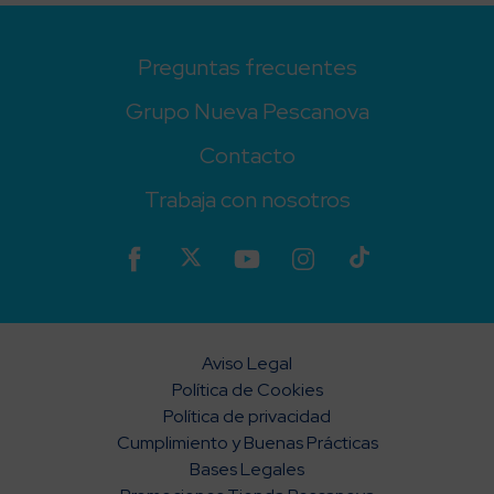
Preguntas frecuentes
Grupo Nueva Pescanova
Contacto
Trabaja con nosotros
Aviso Legal
Política de Cookies
Política de privacidad
Cumplimiento y Buenas Prácticas
Bases Legales