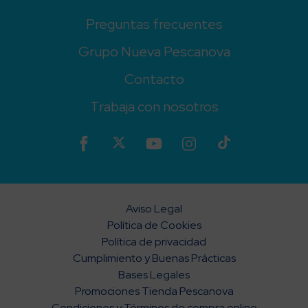
Preguntas frecuentes
Grupo Nueva Pescanova
Contacto
Trabaja con nosotros
Aviso Legal
Política de Cookies
Política de privacidad
Cumplimiento y Buenas Prácticas
Bases Legales
Promociones Tienda Pescanova
Condiciones y Términos de compra online