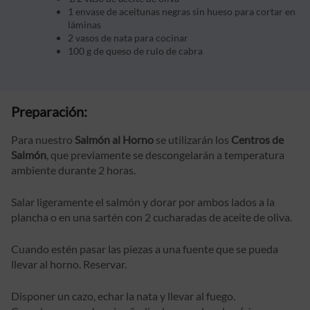
1 envase de aceitunas negras sin hueso para cortar en
láminas
2 vasos de nata para cocinar
100 g de queso de rulo de cabra
Preparación:
Para nuestro
Salmón al Horno
se utilizarán los
Centros de
Salmón
, que previamente se descongelarán a temperatura
ambiente durante 2 horas.
Salar ligeramente el salmón y dorar por ambos lados a la
plancha o en una sartén con 2 cucharadas de aceite de oliva.
Cuando estén pasar las piezas a una fuente que se pueda
llevar al horno. Reservar.
Disponer un cazo, echar la nata y llevar al fuego.