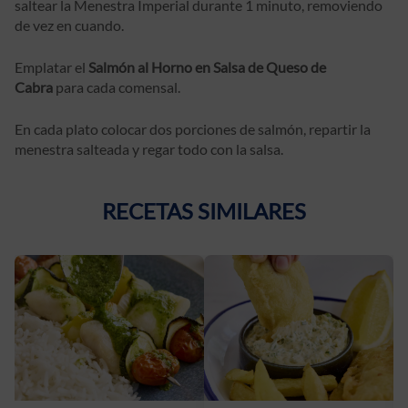
saltear la Menestra Imperial durante 1 minuto, removiendo
de vez en cuando.
Emplatar el
Salmón al Horno en Salsa de Queso de
Cabra
para cada comensal.
En cada plato colocar dos porciones de salmón, repartir la
menestra salteada y regar todo con la salsa.
RECETAS SIMILARES