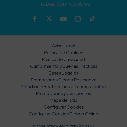
Trabaja con nosotros
Aviso Legal
Política de Cookies
Política de privacidad
Cumplimiento y Buenas Prácticas
Bases Legales
Promociones Tienda Pescanova
Condiciones y Términos de compra online
Promociones y descuentos
Mapa del sitio
Configurar Cookies
Configurar Cookies Tienda Online
© 2026 PESCANOVA ESPAÑA, S.L.U.