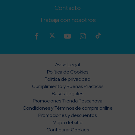
Contacto
Trabaja con nosotros
Aviso Legal
Política de Cookies
Política de privacidad
Cumplimiento y Buenas Prácticas
Bases Legales
Promociones Tienda Pescanova
Condiciones y Términos de compra online
Promociones y descuentos
Mapa del sitio
Configurar Cookies