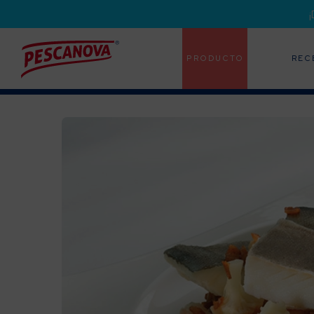
PRODUCTO
REC