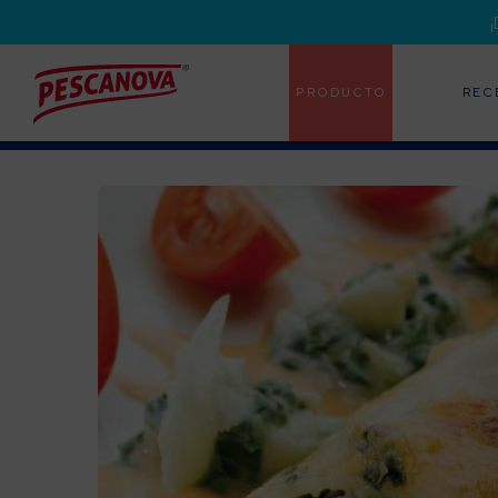
PRODUCTO
REC