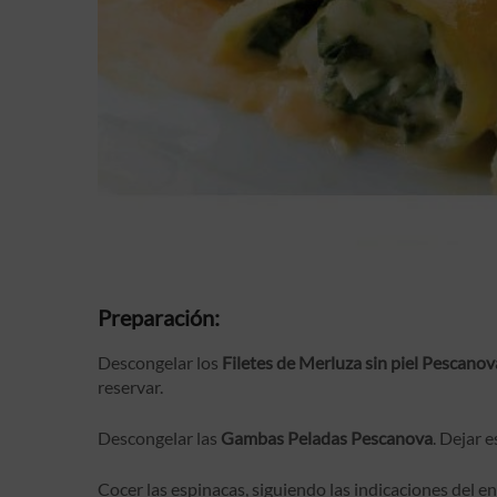
Preparación:
Descongelar los
Filetes de Merluza sin piel Pescanov
reservar.
Descongelar las
Gambas Peladas Pescanova
. Dejar e
Cocer las espinacas, siguiendo las indicaciones del en