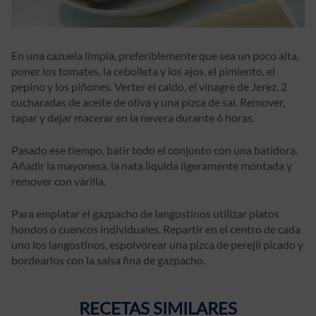
En una cazuela limpia, preferiblemente que sea un poco alta,
poner los tomates, la cebolleta y los ajos, el pimiento, el
pepino y los piñones. Verter el caldo, el vinagre de Jerez, 2
cucharadas de aceite de oliva y una pizca de sal. Remover,
tapar y dejar macerar en la nevera durante 6 horas.
Pasado ese tiempo, batir todo el conjunto con una batidora.
Añadir la mayonesa, la nata líquida ligeramente montada y
remover con varilla.
Para emplatar el gazpacho de langostinos utilizar platos
hondos o cuencos individuales. Repartir en el centro de cada
uno los langostinos, espolvorear una pizca de perejil picado y
bordearlos con la salsa fina de gazpacho.
RECETAS SIMILARES