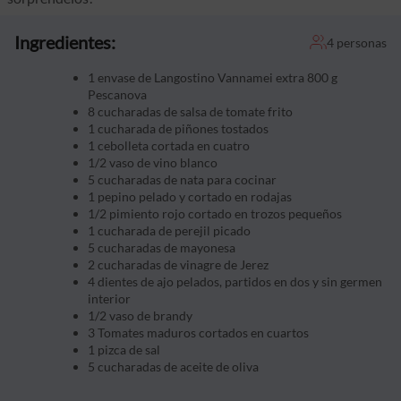
Ingredientes:
4 personas
1 envase de Langostino Vannamei extra 800 g
Pescanova
8 cucharadas de salsa de tomate frito
1 cucharada de piñones tostados
1 cebolleta cortada en cuatro
1/2 vaso de vino blanco
5 cucharadas de nata para cocinar
1 pepino pelado y cortado en rodajas
1/2 pimiento rojo cortado en trozos pequeños
1 cucharada de perejil picado
5 cucharadas de mayonesa
2 cucharadas de vinagre de Jerez
4 dientes de ajo pelados, partidos en dos y sin germen
interior
1/2 vaso de brandy
3 Tomates maduros cortados en cuartos
1 pizca de sal
5 cucharadas de aceite de oliva