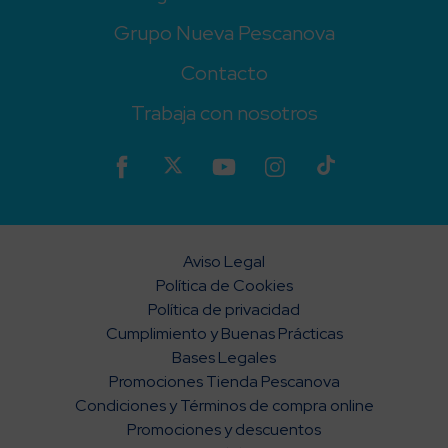
Grupo Nueva Pescanova
Contacto
Trabaja con nosotros
Aviso Legal
Política de Cookies
Política de privacidad
Cumplimiento y Buenas Prácticas
Bases Legales
Promociones Tienda Pescanova
Condiciones y Términos de compra online
Promociones y descuentos