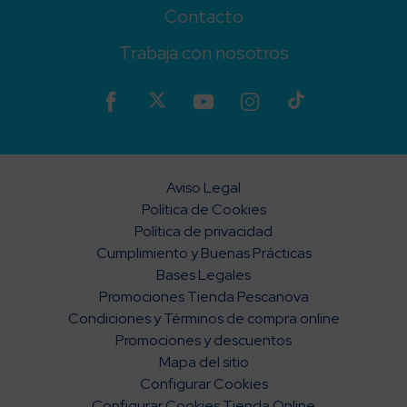
Contacto
Trabaja con nosotros
Aviso Legal
Política de Cookies
Política de privacidad
Cumplimiento y Buenas Prácticas
Bases Legales
Promociones Tienda Pescanova
Condiciones y Términos de compra online
Promociones y descuentos
Mapa del sitio
Configurar Cookies
Configurar Cookies Tienda Online