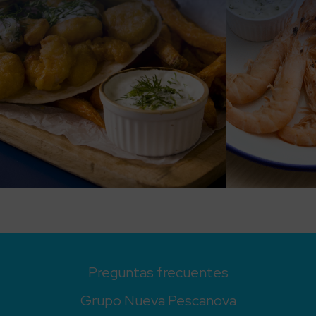
Preguntas frecuentes
Grupo Nueva Pescanova