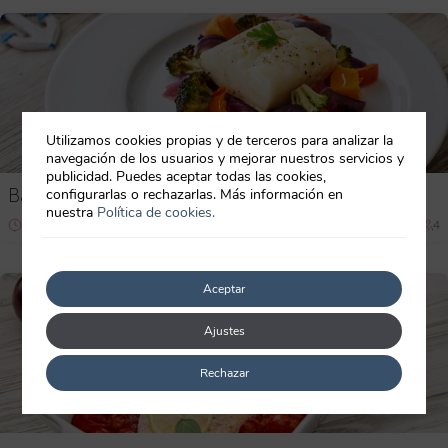
Utilizamos cookies propias y de terceros para analizar la
navegación de los usuarios y mejorar nuestros servicios y
publicidad. Puedes aceptar todas las cookies,
Bacalao al horno con verduras
configurarlas o rechazarlas. Más información en
nuestra
Política de cookies.
60 min
Principiante
4
Aceptar
Ajustes
Rechazar