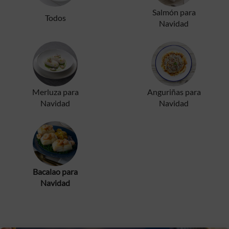
Salmón para
Todos
Navidad
Merluza para
Anguriñas para
Navidad
Navidad
Bacalao para
Navidad