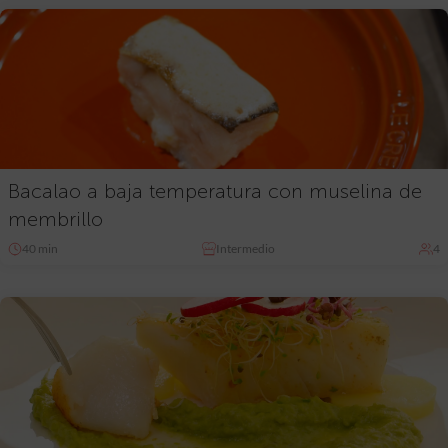
Bacalao a baja temperatura con muselina de
membrillo
40 min
Intermedio
4